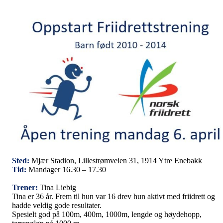
Sted:
Mjær Stadion, Lillestrømveien 31, 1914 Ytre Enebakk
Tid:
Mandager 16.30 – 17.30
Trener:
Tina Liebig
Tina er 36 år. Frem til hun var 16 drev hun aktivt med friidrett og
hadde veldig gode resultater.
Spesielt god på 100m, 400m, 1000m, lengde og høydehopp,