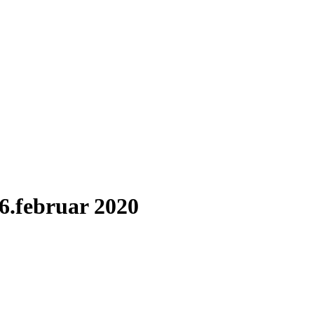
 6.februar 2020