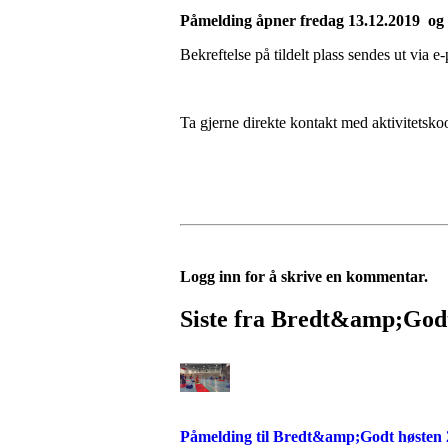
Påmelding åpner fredag 13.12.2019 og v
Bekreftelse på tildelt plass sendes ut via e-
Ta gjerne direkte kontakt med aktivitetsk
Logg inn for å skrive en kommentar.
Siste fra Bredt&amp;God
Påmelding til Bredt&amp;Godt høsten