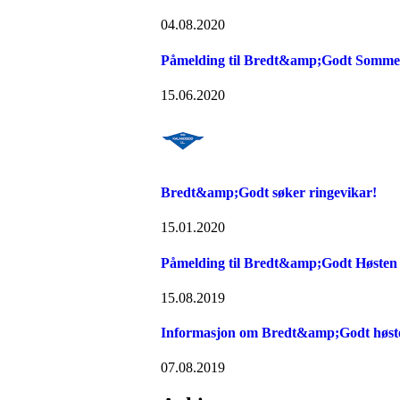
04.08.2020
Påmelding til Bredt&amp;Godt Sommer
15.06.2020
Bredt&amp;Godt søker ringevikar!
15.01.2020
Påmelding til Bredt&amp;Godt Høsten 
15.08.2019
Informasjon om Bredt&amp;Godt høst
07.08.2019