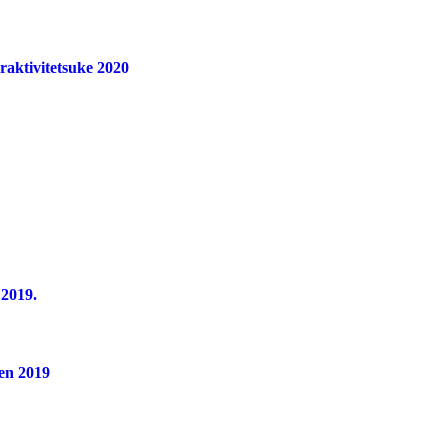
aktivitetsuke 2020
2019.
en 2019