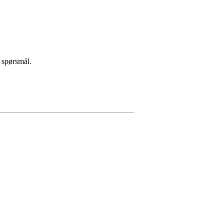
 spørsmål.