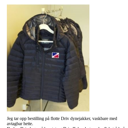
Jeg tar opp bestilling på flotte Driv dynejakker, vaskbare med
avtagbar hette.