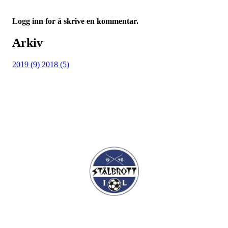
Logg inn for å skrive en kommentar.
Arkiv
2019 (9)
2018 (5)