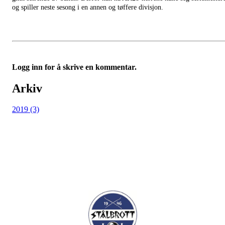
og spiller neste sesong i en annen og tøffere divisjon.
Logg inn for å skrive en kommentar.
Arkiv
2019 (3)