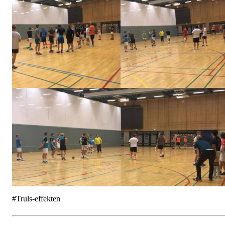
#Truls-effekten