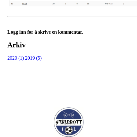
Logg inn for å skrive en kommentar.
Arkiv
2020 (1)
2019 (5)