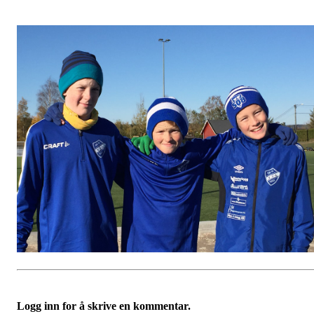
Logg inn for å skrive en kommentar.