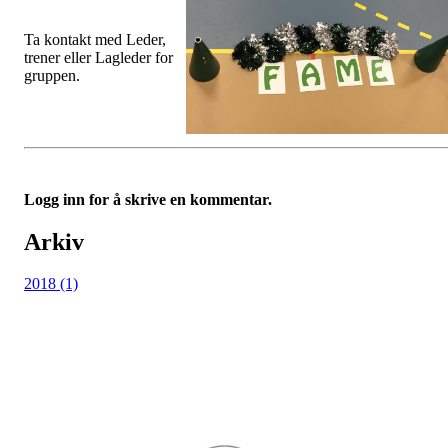
Ta kontakt med Leder,
trener eller Lagleder for
gruppen.
Logg inn for å skrive en kommentar.
Arkiv
2018 (1)