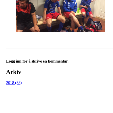
Logg inn for å skrive en kommentar.
Arkiv
2018 (38)