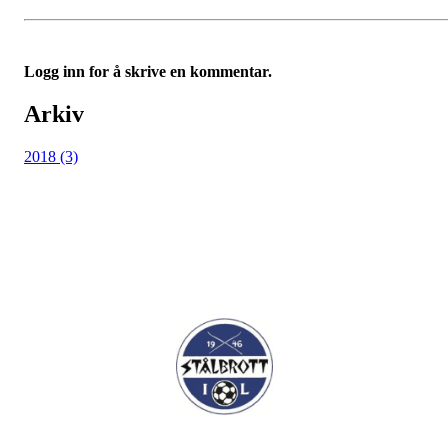
Logg inn for å skrive en kommentar.
Arkiv
2018 (3)