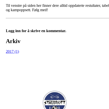
Til venstre på siden her finner dere alltid oppdaterte restultater, tabel
og kampoppsett. Følg med!
Logg inn for å skrive en kommentar.
Arkiv
2017 (1)