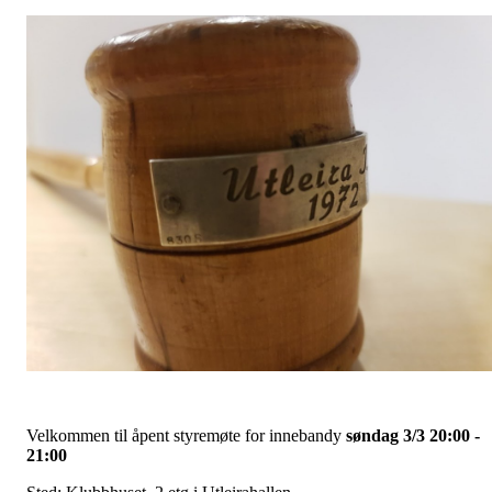
Velkommen til åpent styremøte for innebandy
søn
dag 3/3 20:00 -
21:00