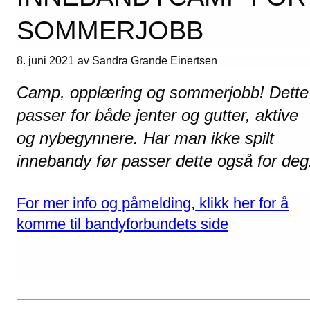
SOMMERJOBB
8. juni 2021
av Sandra Grande Einertsen
Camp, opplæring og sommerjobb! Dette
passer for både jenter og gutter, aktive
og nybegynnere. Har man ikke spilt
innebandy før passer dette også for deg
For mer info og påmelding, klikk her for å
komme til bandyforbundets side