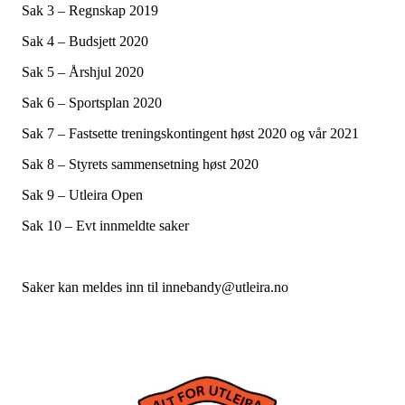
Sak 3 – Regnskap 2019
Sak 4 – Budsjett 2020
Sak 5 – Årshjul 2020
Sak 6 – Sportsplan 2020
Sak 7 – Fastsette treningskontingent høst 2020 og vår 2021
Sak 8 – Styrets sammensetning høst 2020
Sak 9 – Utleira Open
Sak 10 – Evt innmeldte saker
Saker kan meldes inn til innebandy@utleira.no