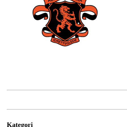
Kategori