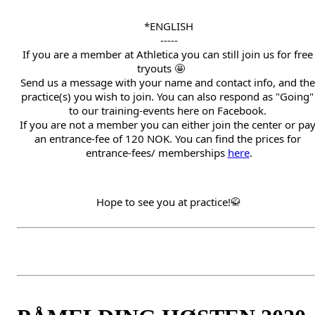
*ENGLISH
-----
If you are a member at Athletica you can still join us for free 
tryouts 🤩 
Send us a message with your name and contact info, and the 
practice(s) you wish to join. You can also respond as "Going" 
to our training-events here on Facebook. 
If you are not a member you can either join the center or pay
an entrance-fee of 120 NOK. You can find the prices for 
entrance-fees/ memberships 
here
.
Hope to see you at practice!🥋